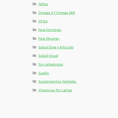
Niños
Omega 3 Y Omega 369
Otros
Para Hombres
Para Mujeres
Salud Ósea y Articular
Salud Visual
Sin categorizar
Sueño
Suplementos Herbales
Vitaminas Por Letras