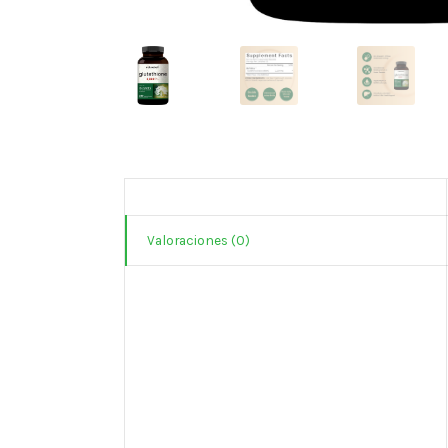
Valoraciones (0)