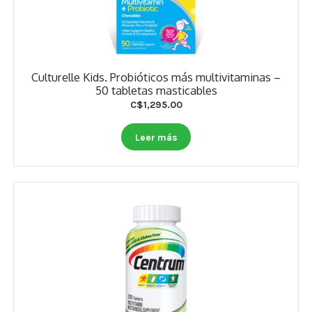
Culturelle Kids. Probióticos más multivitaminas –
50 tabletas masticables
C$
1,295.00
Leer más