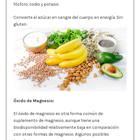
fósforo, sodio y potasio
Convierte el azúcar en sangre del cuerpo en energía. Sin
gluten.
Óxido de Magnesio:
El óxido de magnesio es otra forma común de
suplemento de magnesio, aunque tiene una
biodisponibilidad relativamente baja en comparación
con otras formas de magnesio. Algunos posibles