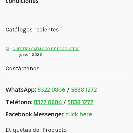
condiciones
Catálogos recientes
NUESTRO CATÁLOGO DE PRODUCTOS
junio 1, 2026
Contáctanos
WhatsApp:
8322 0806
/
5838 1272
Teléfono:
8322 0806
/
5838 1272
Facebook Messenger
click here
Etiquetas del Producto