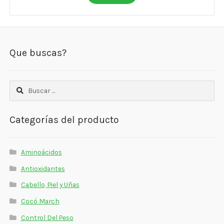
Que buscas?
Buscar:
Categorías del producto
Aminoácidos
Antioxidantes
Cabello, Piel y Uñas
Cocó March
Control Del Peso