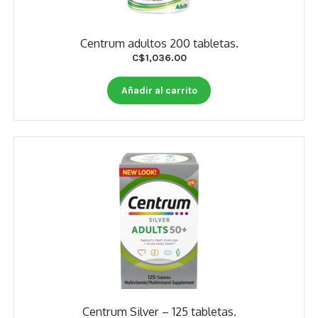
Centrum adultos 200 tabletas.
C$
1,036.00
Añadir al carrito
Centrum Silver – 125 tabletas.