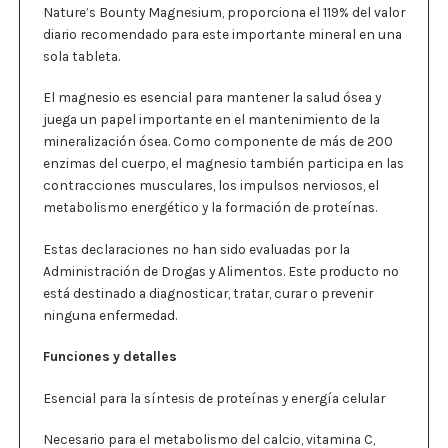
Nature’s Bounty Magnesium, proporciona el 119% del valor
diario recomendado para este importante mineral en una
sola tableta.
El magnesio es esencial para mantener la salud ósea y
juega un papel importante en el mantenimiento de la
mineralización ósea. Como componente de más de 200
enzimas del cuerpo, el magnesio también participa en las
contracciones musculares, los impulsos nerviosos, el
metabolismo energético y la formación de proteínas.
Estas declaraciones no han sido evaluadas por la
Administración de Drogas y Alimentos. Este producto no
está destinado a diagnosticar, tratar, curar o prevenir
ninguna enfermedad.
Funciones y detalles
Esencial para la síntesis de proteínas y energía celular
Necesario para el metabolismo del calcio, vitamina C,