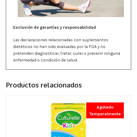
Exclusión de garantías y responsabilidad
Las declaraciones relacionadas con suplementos
dietéticos no han sido evaluadas por la FDA y no
pretenden diagnosticar, tratar, curar o prevenir ninguna
enfermedad o condición de salud.
Productos relacionados
Agotado
Temporalmente