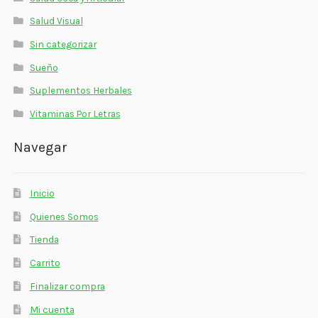
Salud Visual
Sin categorizar
Sueño
Suplementos Herbales
Vitaminas Por Letras
Navegar
Inicio
Quienes Somos
Tienda
Carrito
Finalizar compra
Mi cuenta