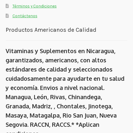
Términos y Condiciones
Contáctenos
Productos Americanos de Calidad
Vitaminas y Suplementos en Nicaragua,
garantizados, americanos, con altos
estándares de calidad y seleccionados
cuidadosamente para ayudarte en tu salud
y economía. Envios a nivel nacional.
Managua, León, Rivas, Chinandega,
Granada, Madriz, , Chontales, Jinotega,
Masaya, Matagalpa, Rio San Juan, Nueva
Segovia. RACCN, RACCS.* *Aplican