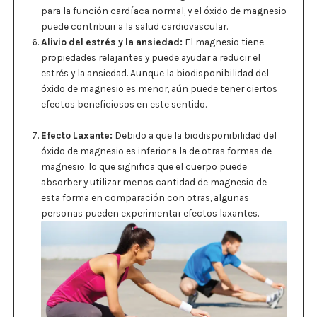
para la función cardíaca normal, y el óxido de magnesio
puede contribuir a la salud cardiovascular.
Alivio del estrés y la ansiedad:
El magnesio tiene
propiedades relajantes y puede ayudar a reducir el
estrés y la ansiedad. Aunque la biodisponibilidad del
óxido de magnesio es menor, aún puede tener ciertos
efectos beneficiosos en este sentido.
Efecto Laxante:
Debido a que la biodisponibilidad del
óxido de magnesio es inferior a la de otras formas de
magnesio, lo que significa que el cuerpo puede
absorber y utilizar menos cantidad de magnesio de
esta forma en comparación con otras, algunas
personas pueden experimentar efectos laxantes.