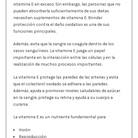
vitamina E en exceso. Sin embargo, las personas que no
pueden absorberla suficientemente de sus dietas
necesitan suplementos de vitamina E. Brindar
protección contra el daño oxidativo es una de sus
funciones principales.
Además, evita que la sangre se coagule dentro de los
vasos sanguíneos. La vitamina E juega un papel
importante en la interacción entre las células y en la
realización de muchos procesos importantes.
La vitamina E protege las paredes de las arterias y evita
que el colesterol oxidado se adhiera a las paredes.
Además, ayuda a promover niveles saludables de azúcar
en la sangre, protege su retina y ayuda a su cuerpo a
curarse.
La vitamina E es un nutriente fundamental para
Visión
Reproducción