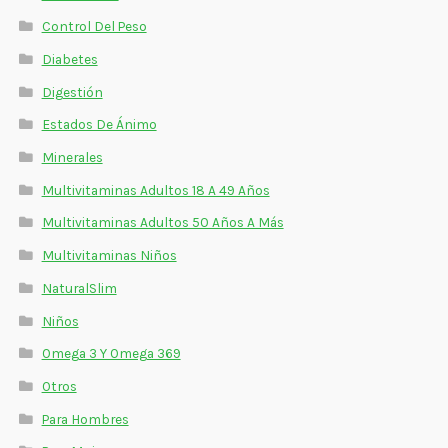
Control Del Peso
Diabetes
Digestión
Estados De Ánimo
Minerales
Multivitaminas Adultos 18 A 49 Años
Multivitaminas Adultos 50 Años A Más
Multivitaminas Niños
NaturalSlim
Niños
Omega 3 Y Omega 369
Otros
Para Hombres