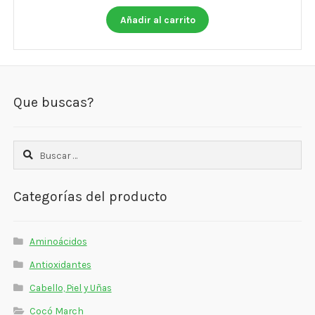
Añadir al carrito
Que buscas?
Buscar:
Categorías del producto
Aminoácidos
Antioxidantes
Cabello, Piel y Uñas
Cocó March