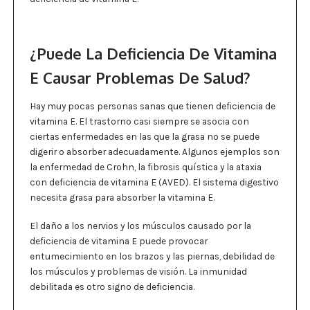
¿Puede La Deficiencia De Vitamina
E Causar Problemas De Salud?
Hay muy pocas personas sanas que tienen deficiencia de
vitamina E. El trastorno casi siempre se asocia con
ciertas enfermedades en las que la grasa no se puede
digerir o absorber adecuadamente. Algunos ejemplos son
la enfermedad de Crohn, la fibrosis quística y la ataxia
con deficiencia de vitamina E (AVED). El sistema digestivo
necesita grasa para absorber la vitamina E.
El daño a los nervios y los músculos causado por la
deficiencia de vitamina E puede provocar
entumecimiento en los brazos y las piernas, debilidad de
los músculos y problemas de visión. La inmunidad
debilitada es otro signo de deficiencia.