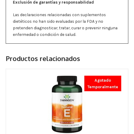
Exclusión de garantías y responsabilidad
Las declaraciones relacionadas con suplementos
dietéticos no han sido evaluadas por la FDA y no
pretenden diagnosticar, tratar, curar o prevenir ninguna
enfermedad o condición de salud.
Productos relacionados
Agotado
Temporalmente