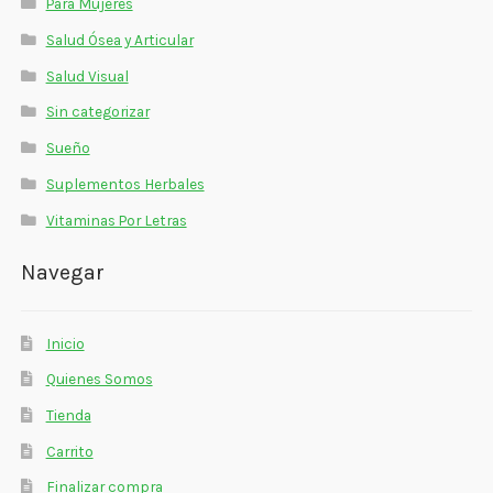
Para Mujeres
Salud Ósea y Articular
Salud Visual
Sin categorizar
Sueño
Suplementos Herbales
Vitaminas Por Letras
Navegar
Inicio
Quienes Somos
Tienda
Carrito
Finalizar compra