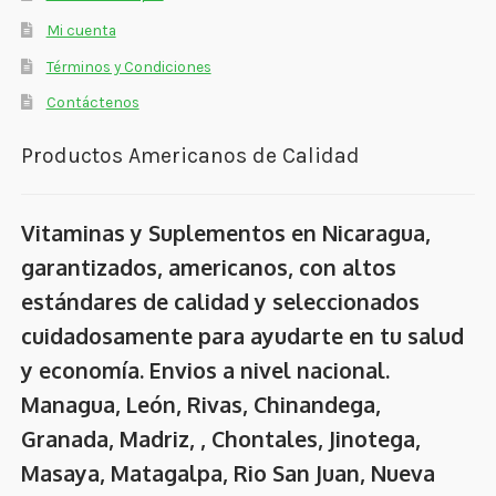
Mi cuenta
Términos y Condiciones
Contáctenos
Productos Americanos de Calidad
Vitaminas y Suplementos en Nicaragua,
garantizados, americanos, con altos
estándares de calidad y seleccionados
cuidadosamente para ayudarte en tu salud
y economía. Envios a nivel nacional.
Managua, León, Rivas, Chinandega,
Granada, Madriz, , Chontales, Jinotega,
Masaya, Matagalpa, Rio San Juan, Nueva