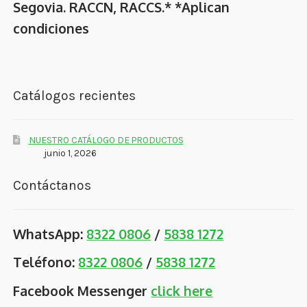
Segovia. RACCN, RACCS.* *Aplican
condiciones
Catálogos recientes
NUESTRO CATÁLOGO DE PRODUCTOS
junio 1, 2026
Contáctanos
WhatsApp:
8322 0806
/
5838 1272
Teléfono:
8322 0806
/
5838 1272
Facebook Messenger
click here