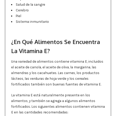
Salud de la sangre
Cerebro
Piel
Sistema inmunitario
¿En Qué Alimentos Se Encuentra
La Vitamina E?
Una variedad de alimentos contiene vitamina E, incluidos
el aceite de canola, el aceite de oliva, la margarina, las
almendras y los cacahuetes. Las carnes, los productos
lácteos, las verduras de hoja verde y los cereales
fortificados también son buenas fuentes de vitamina E.
La vitamina E está naturalmente presente en los
alimentos, y también se agrega a algunos alimentos
fortificados. Los siguientes alimentos contienen vitamina
E en las cantidades recomendadas: