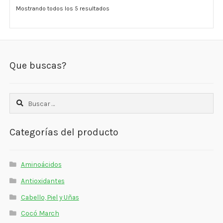
Mostrando todos los 5 resultados
Que buscas?
Buscar:
Categorías del producto
Aminoácidos
Antioxidantes
Cabello, Piel y Uñas
Cocó March