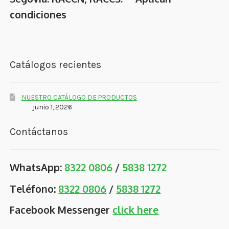
condiciones
Catálogos recientes
NUESTRO CATÁLOGO DE PRODUCTOS
junio 1, 2026
Contáctanos
WhatsApp:
8322 0806
/
5838 1272
Teléfono:
8322 0806
/
5838 1272
Facebook Messenger
click here