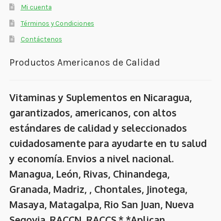
Mi cuenta
Términos y Condiciones
Contáctenos
Productos Americanos de Calidad
Vitaminas y Suplementos en Nicaragua,
garantizados, americanos, con altos
estándares de calidad y seleccionados
cuidadosamente para ayudarte en tu salud
y economía. Envios a nivel nacional.
Managua, León, Rivas, Chinandega,
Granada, Madriz, , Chontales, Jinotega,
Masaya, Matagalpa, Rio San Juan, Nueva
Segovia. RACCN, RACCS.* *Aplican