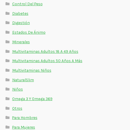
Control Del Peso
Diabetes
Digestión
Estados De Ánimo
Minerales
Multivitaminas Adultos 18 A 49 Años
Multivitaminas Adultos 50 Años A Más
Multivitaminas Niños
NaturalSlim
Niños
Omega 3 Y Omega 369
Otros
Para Hombres
Para Mujeres