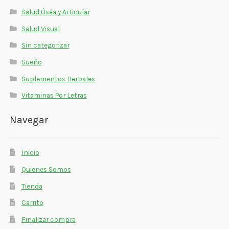
Salud Ósea y Articular
Salud Visual
Sin categorizar
Sueño
Suplementos Herbales
Vitaminas Por Letras
Navegar
Inicio
Quienes Somos
Tienda
Carrito
Finalizar compra