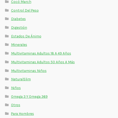
Cocó March
Control Del Peso
Diabetes
Digestión
Estados De Ánimo
Minerales
Multivitaminas Adultos 18 A 49 Años
Multivitaminas Adultos 50 Años A Más
Multivitaminas Niños
NaturalSlim
Niños
Omega 3 Y Omega 369
Otros
Para Hombres