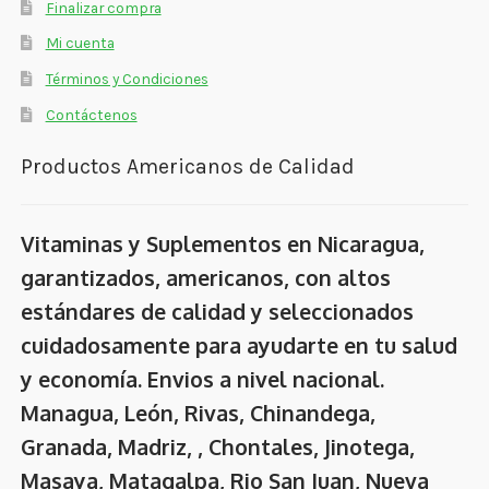
Finalizar compra
Mi cuenta
Términos y Condiciones
Contáctenos
Productos Americanos de Calidad
Vitaminas y Suplementos en Nicaragua,
garantizados, americanos, con altos
estándares de calidad y seleccionados
cuidadosamente para ayudarte en tu salud
y economía. Envios a nivel nacional.
Managua, León, Rivas, Chinandega,
Granada, Madriz, , Chontales, Jinotega,
Masaya, Matagalpa, Rio San Juan, Nueva