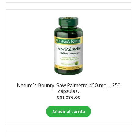
Nature´s Bounty. Saw Palmetto 450 mg – 250
cápsulas.
C$
1,036.00
Añadir al carrito