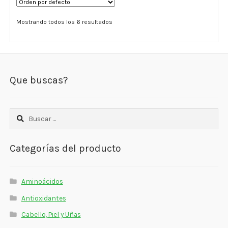
Mostrando todos los 6 resultados
Que buscas?
Buscar:
Categorías del producto
Aminoácidos
Antioxidantes
Cabello, Piel y Uñas