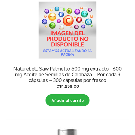
Naturebell. Saw Palmetto 600 mg extracto+ 600
mg Aceite de Semillas de Calabaza – Por cada 3
cápsulas – 300 cápsulas por frasco
C$
1,258.00
Añadir al carrito