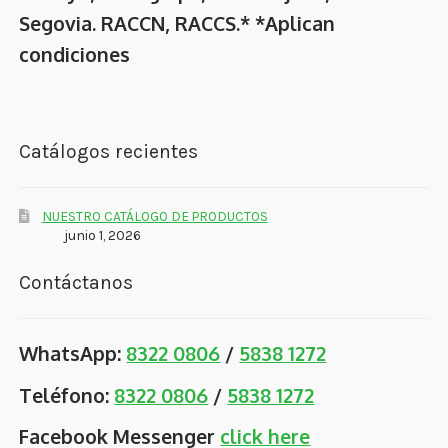
Segovia. RACCN, RACCS.* *Aplican
condiciones
Catálogos recientes
NUESTRO CATÁLOGO DE PRODUCTOS
junio 1, 2026
Contáctanos
WhatsApp:
8322 0806
/
5838 1272
Teléfono:
8322 0806
/
5838 1272
Facebook Messenger
click here