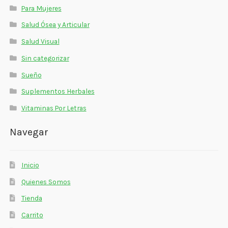
Para Mujeres
Salud Ósea y Articular
Salud Visual
Sin categorizar
Sueño
Suplementos Herbales
Vitaminas Por Letras
Navegar
Inicio
Quienes Somos
Tienda
Carrito