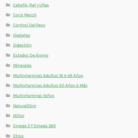
Cabello, Piel y Uñas
Cocó March
Control Del Peso
Diabetes
Digestión
Estados De Ánimo
Minerales
Multivitaminas Adultos 18 A 49 Años
Multivitaminas Adultos 50 Años A Más
Multivitaminas Niños
NaturalSlim
Niños
Omega 3 Y Omega 369
Otros