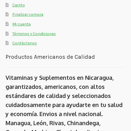
Carrito
Finalizar compra
Mi cuenta
Términos y Condiciones
Contáctenos
Productos Americanos de Calidad
Vitaminas y Suplementos en Nicaragua,
garantizados, americanos, con altos
estándares de calidad y seleccionados
cuidadosamente para ayudarte en tu salud
y economía. Envios a nivel nacional.
Managua, León, Rivas, Chinandega,