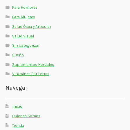
Para Hombres
Para Mujeres
Salud Ósea y Articular
Salud Visual
Sin categorizar
Sueño
Suplementos Herbales
Vitaminas Por Letras
Navegar
Inicio
Quienes Somos
Tienda