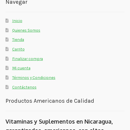
Navegar
Inicio
Quienes Somos
Tienda
Carrito
Finalizar compra
Mi cuenta
Términos y Condiciones
Contáctenos
Productos Americanos de Calidad
Vitaminas y Suplementos en Nicaragua,