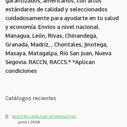
garantizados, americanos, con altos
estándares de calidad y seleccionados
cuidadosamente para ayudarte en tu salud
y economía. Envios a nivel nacional.
Managua, León, Rivas, Chinandega,
Granada, Madriz, , Chontales, Jinotega,
Masaya, Matagalpa, Rio San Juan, Nueva
Segovia. RACCN, RACCS.* *Aplican
condiciones
Catálogos recientes
NUESTRO CATÁLOGO DE PRODUCTOS
junio 1, 2026