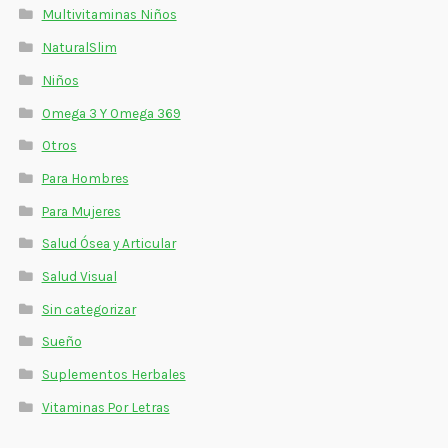
Multivitaminas Niños
NaturalSlim
Niños
Omega 3 Y Omega 369
Otros
Para Hombres
Para Mujeres
Salud Ósea y Articular
Salud Visual
Sin categorizar
Sueño
Suplementos Herbales
Vitaminas Por Letras