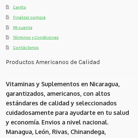
Carrito
Finalizar compra
Mi cuenta
Términos y Condiciones
Contáctenos
Productos Americanos de Calidad
Vitaminas y Suplementos en Nicaragua,
garantizados, americanos, con altos
estándares de calidad y seleccionados
cuidadosamente para ayudarte en tu salud
y economía. Envios a nivel nacional.
Managua, León, Rivas, Chinandega,