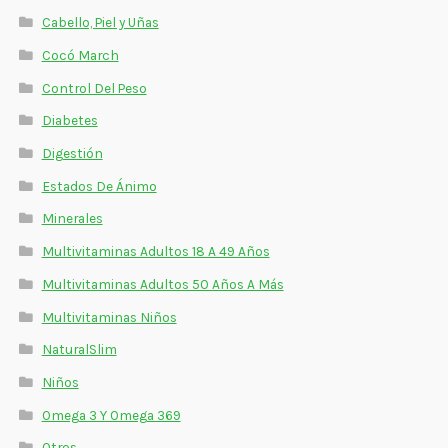
Cabello, Piel y Uñas
Cocó March
Control Del Peso
Diabetes
Digestión
Estados De Ánimo
Minerales
Multivitaminas Adultos 18 A 49 Años
Multivitaminas Adultos 50 Años A Más
Multivitaminas Niños
NaturalSlim
Niños
Omega 3 Y Omega 369
Otros