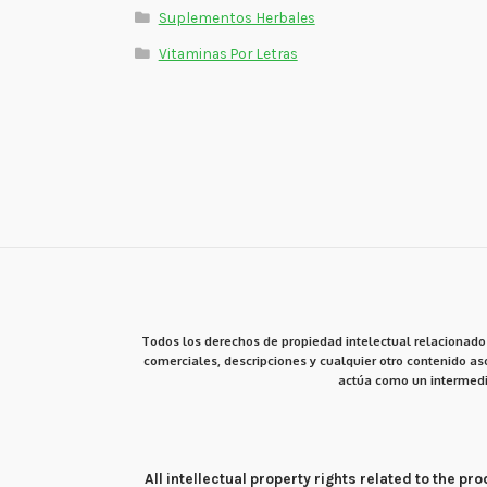
Suplementos Herbales
Vitaminas Por Letras
Todos los derechos de propiedad intelectual relacionados
comerciales, descripciones y cualquier otro contenido aso
actúa como un intermedi
All intellectual property rights related to the 