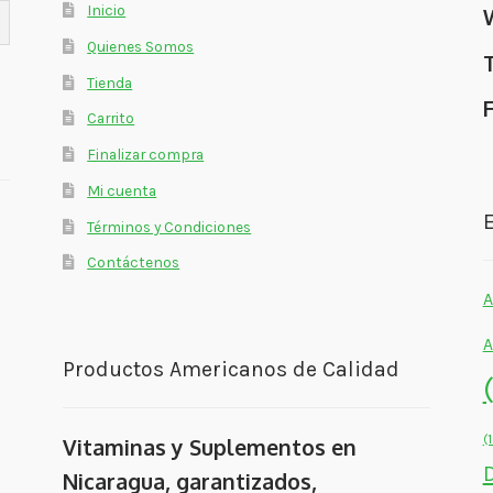
Inicio
Quienes Somos
Tienda
Carrito
Finalizar compra
Mi cuenta
E
Términos y Condiciones
Contáctenos
A
A
Productos Americanos de Calidad
(
Vitaminas y Suplementos en
Nicaragua, garantizados,