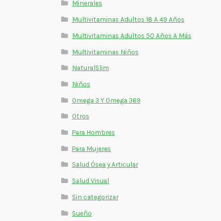
Minerales
Multivitaminas Adultos 18 A 49 Años
Multivitaminas Adultos 50 Años A Más
Multivitaminas Niños
NaturalSlim
Niños
Omega 3 Y Omega 369
Otros
Para Hombres
Para Mujeres
Salud Ósea y Articular
Salud Visual
Sin categorizar
Sueño