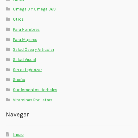
Omega 3 Y Omega 369
Otros
Para Hombres
Para Mujeres
Salud Ósea y Articular
Salud Visual
Sin categorizar
Sueño
Suplementos Herbales
Vitaminas Por Letras
Navegar
Inicio