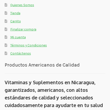
Quienes Somos
Tienda
Carrito
Finalizar compra
Mi cuenta
Términos y Condiciones
Contáctenos
Productos Americanos de Calidad
Vitaminas y Suplementos en Nicaragua,
garantizados, americanos, con altos
estándares de calidad y seleccionados
cuidadosamente para ayudarte en tu salud