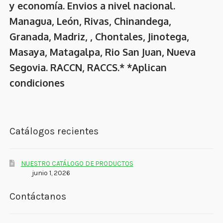
y economía. Envios a nivel nacional.
Managua, León, Rivas, Chinandega,
Granada, Madriz, , Chontales, Jinotega,
Masaya, Matagalpa, Rio San Juan, Nueva
Segovia. RACCN, RACCS.* *Aplican
condiciones
Catálogos recientes
NUESTRO CATÁLOGO DE PRODUCTOS
junio 1, 2026
Contáctanos