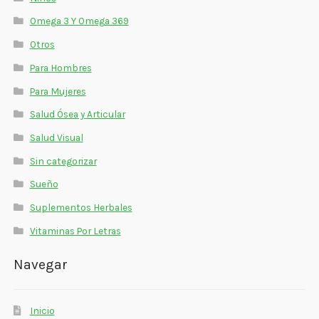
Omega 3 Y Omega 369
Otros
Para Hombres
Para Mujeres
Salud Ósea y Articular
Salud Visual
Sin categorizar
Sueño
Suplementos Herbales
Vitaminas Por Letras
Navegar
Inicio