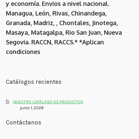
y economía. Envios a nivel nacional.
Managua, León, Rivas, Chinandega,
Granada, Madriz, , Chontales, Jinotega,
Masaya, Matagalpa, Rio San Juan, Nueva
Segovia. RACCN, RACCS.* *Aplican
condiciones
Catálogos recientes
NUESTRO CATÁLOGO DE PRODUCTOS
junio 1, 2026
Contáctanos