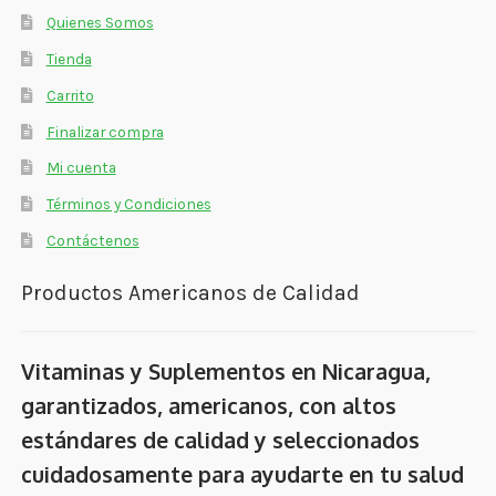
Quienes Somos
Tienda
Carrito
Finalizar compra
Mi cuenta
Términos y Condiciones
Contáctenos
Productos Americanos de Calidad
Vitaminas y Suplementos en Nicaragua,
garantizados, americanos, con altos
estándares de calidad y seleccionados
cuidadosamente para ayudarte en tu salud