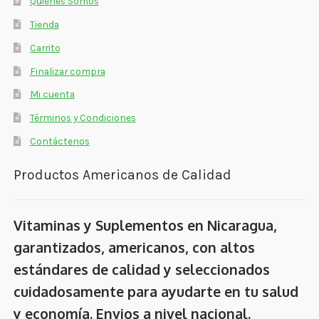
Quienes Somos
Tienda
Carrito
Finalizar compra
Mi cuenta
Términos y Condiciones
Contáctenos
Productos Americanos de Calidad
Vitaminas y Suplementos en Nicaragua,
garantizados, americanos, con altos
estándares de calidad y seleccionados
cuidadosamente para ayudarte en tu salud
y economía. Envios a nivel nacional.