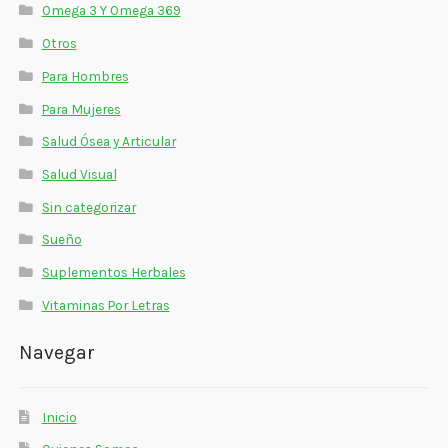
Omega 3 Y Omega 369
Otros
Para Hombres
Para Mujeres
Salud Ósea y Articular
Salud Visual
Sin categorizar
Sueño
Suplementos Herbales
Vitaminas Por Letras
Navegar
Inicio