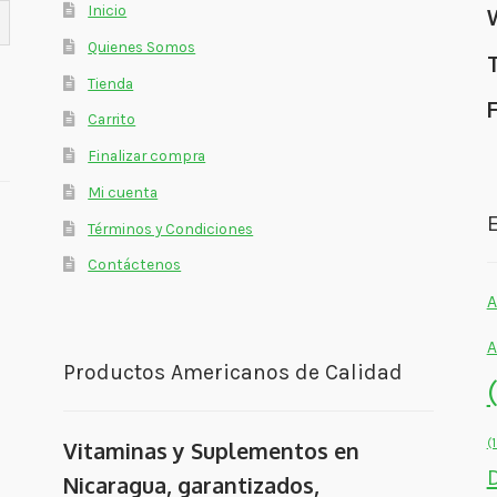
Inicio
Quienes Somos
Tienda
Carrito
Finalizar compra
Mi cuenta
E
Términos y Condiciones
Contáctenos
A
A
Productos Americanos de Calidad
(
Vitaminas y Suplementos en
Nicaragua, garantizados,