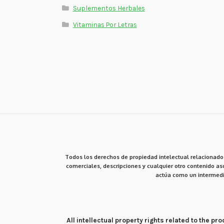
Suplementos Herbales
Vitaminas Por Letras
Todos los derechos de propiedad intelectual relacionados
comerciales, descripciones y cualquier otro contenido aso
actúa como un intermedi
All intellectual property rights related to the 