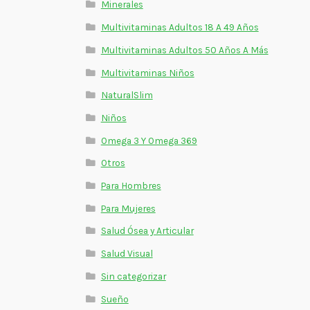
Minerales
Multivitaminas Adultos 18 A 49 Años
Multivitaminas Adultos 50 Años A Más
Multivitaminas Niños
NaturalSlim
Niños
Omega 3 Y Omega 369
Otros
Para Hombres
Para Mujeres
Salud Ósea y Articular
Salud Visual
Sin categorizar
Sueño