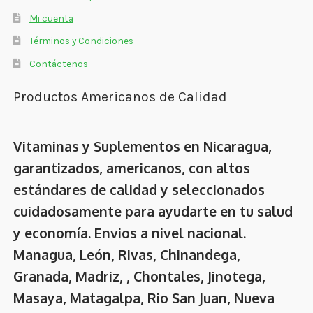
Mi cuenta
Términos y Condiciones
Contáctenos
Productos Americanos de Calidad
Vitaminas y Suplementos en Nicaragua,
garantizados, americanos, con altos
estándares de calidad y seleccionados
cuidadosamente para ayudarte en tu salud
y economía. Envios a nivel nacional.
Managua, León, Rivas, Chinandega,
Granada, Madriz, , Chontales, Jinotega,
Masaya, Matagalpa, Rio San Juan, Nueva