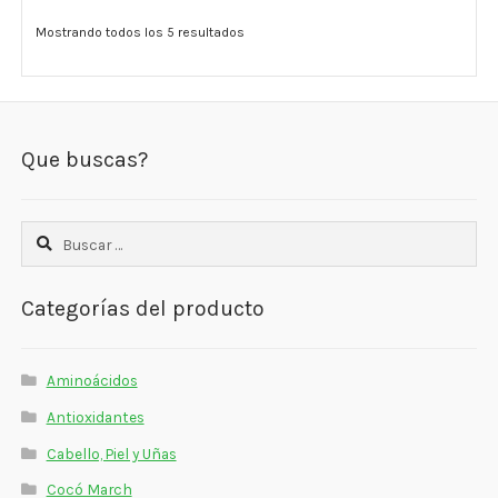
Mostrando todos los 5 resultados
Que buscas?
Buscar:
Categorías del producto
Aminoácidos
Antioxidantes
Cabello, Piel y Uñas
Cocó March