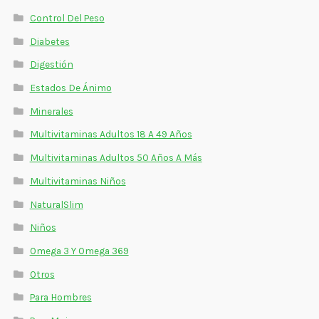
Control Del Peso
Diabetes
Digestión
Estados De Ánimo
Minerales
Multivitaminas Adultos 18 A 49 Años
Multivitaminas Adultos 50 Años A Más
Multivitaminas Niños
NaturalSlim
Niños
Omega 3 Y Omega 369
Otros
Para Hombres