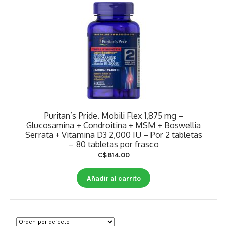
Puritan’s Pride. Mobili Flex 1,875 mg –
Glucosamina + Condroitina + MSM + Boswellia
Serrata + Vitamina D3 2,000 IU – Por 2 tabletas
– 80 tabletas por frasco
C$
814.00
Añadir al carrito