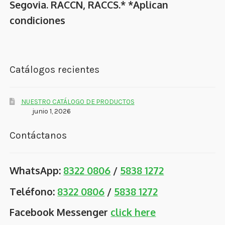
Segovia. RACCN, RACCS.* *Aplican
condiciones
Catálogos recientes
NUESTRO CATÁLOGO DE PRODUCTOS
junio 1, 2026
Contáctanos
WhatsApp:
8322 0806
/
5838 1272
Teléfono:
8322 0806
/
5838 1272
Facebook Messenger
click here