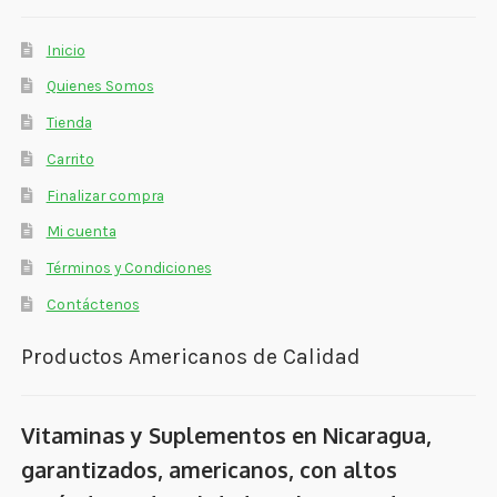
Inicio
Quienes Somos
Tienda
Carrito
Finalizar compra
Mi cuenta
Términos y Condiciones
Contáctenos
Productos Americanos de Calidad
Vitaminas y Suplementos en Nicaragua,
garantizados, americanos, con altos