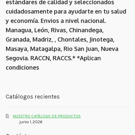
estándares de calidad y seleccionados
cuidadosamente para ayudarte en tu salud
y economía. Envios a nivel nacional.
Managua, León, Rivas, Chinandega,
Granada, Madriz, , Chontales, Jinotega,
Masaya, Matagalpa, Rio San Juan, Nueva
Segovia. RACCN, RACCS.* *Aplican
condiciones
Catálogos recientes
NUESTRO CATÁLOGO DE PRODUCTOS
junio 1, 2026