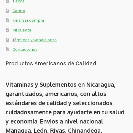
Tienda
Carrito
Finalizar compra
Mi cuenta
Términos y Condiciones
Contáctenos
Productos Americanos de Calidad
Vitaminas y Suplementos en Nicaragua,
garantizados, americanos, con altos
estándares de calidad y seleccionados
cuidadosamente para ayudarte en tu salud
y economía. Envios a nivel nacional.
Managua, León, Rivas, Chinandega,