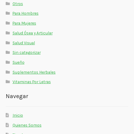
Otros
Para Hombres
Para Mujeres
Salud Ósea y Articular
Salud Visual
Sin categorizar
Sueño
Suplementos Herbales
Vitaminas Por Letras
Navegar
Inicio
Quienes Somos