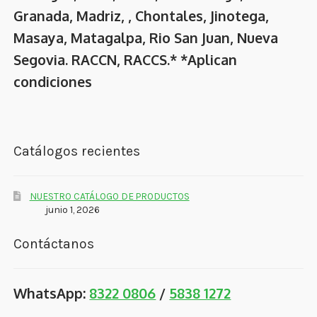
Granada, Madriz, , Chontales, Jinotega,
Masaya, Matagalpa, Rio San Juan, Nueva
Segovia. RACCN, RACCS.* *Aplican
condiciones
Catálogos recientes
NUESTRO CATÁLOGO DE PRODUCTOS
junio 1, 2026
Contáctanos
WhatsApp:
8322 0806
/
5838 1272