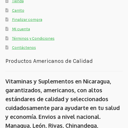
Tienda
Carrito
Finalizar compra
Mi cuenta
Términos y Condiciones
Contáctenos
Productos Americanos de Calidad
Vitaminas y Suplementos en Nicaragua,
garantizados, americanos, con altos
estándares de calidad y seleccionados
cuidadosamente para ayudarte en tu salud
y economía. Envios a nivel nacional.
Managua, León, Rivas, Chinandega,