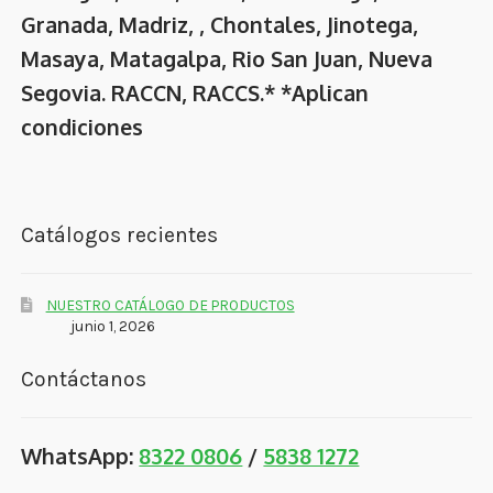
Granada, Madriz, , Chontales, Jinotega,
Masaya, Matagalpa, Rio San Juan, Nueva
Segovia. RACCN, RACCS.* *Aplican
condiciones
Catálogos recientes
NUESTRO CATÁLOGO DE PRODUCTOS
junio 1, 2026
Contáctanos
WhatsApp:
8322 0806
/
5838 1272