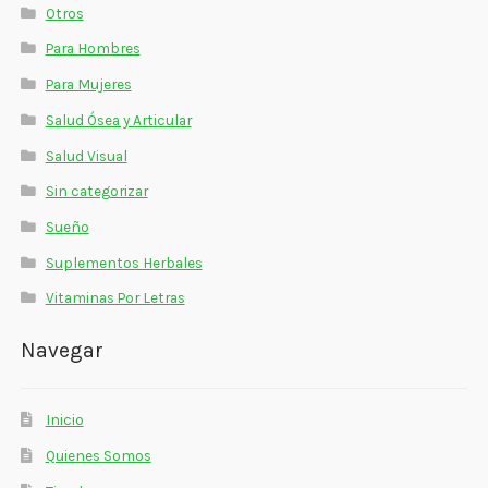
Otros
Para Hombres
Para Mujeres
Salud Ósea y Articular
Salud Visual
Sin categorizar
Sueño
Suplementos Herbales
Vitaminas Por Letras
Navegar
Inicio
Quienes Somos