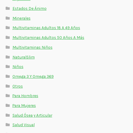
Estados De Ánimo
Minerales
Multivitaminas Adultos 18 A 49 Años
Multivitaminas Adultos 50 Años A Más
Multivitaminas Niños
NaturalSlim
Niños
Omega 3 Y Omega 369
Otros
Para Hombres
Para Mujeres
Salud Ósea y Articular
Salud Visual