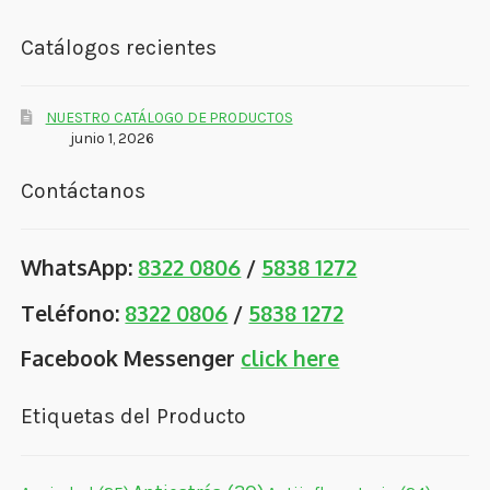
Catálogos recientes
NUESTRO CATÁLOGO DE PRODUCTOS
junio 1, 2026
Contáctanos
WhatsApp:
8322 0806
/
5838 1272
Teléfono:
8322 0806
/
5838 1272
Facebook Messenger
click here
Etiquetas del Producto