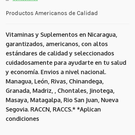
Productos Americanos de Calidad
Vitaminas y Suplementos en Nicaragua,
garantizados, americanos, con altos
estándares de calidad y seleccionados
cuidadosamente para ayudarte en tu salud
y economía. Envios a nivel nacional.
Managua, León, Rivas, Chinandega,
Granada, Madriz, , Chontales, Jinotega,
Masaya, Matagalpa, Rio San Juan, Nueva
Segovia. RACCN, RACCS.* *Aplican
condiciones