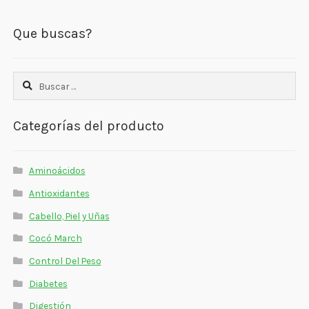
Que buscas?
Buscar:
Categorías del producto
Aminoácidos
Antioxidantes
Cabello, Piel y Uñas
Cocó March
Control Del Peso
Diabetes
Digestión