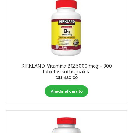
KIRKLAND. Vitamina B12 5000 mcg – 300
tabletas sublinguales.
C$
1,480.00
Añadir al carrito