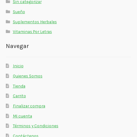
Sin categorizar
Sueño
Suplementos Herbales
Vitaminas Por Letras
Navegar
Inicio
Quienes Somos
Tienda
Carrito
Finalizar compra
Mi cuenta
Términos y Condiciones
Contáctenos