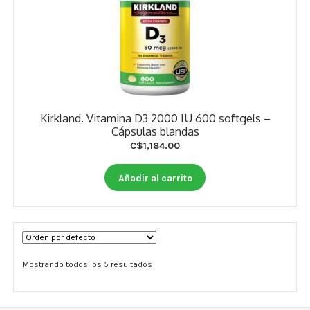
Kirkland. Vitamina D3 2000 IU 600 softgels –
Cápsulas blandas
C$
1,184.00
Añadir al carrito
Mostrando todos los 5 resultados