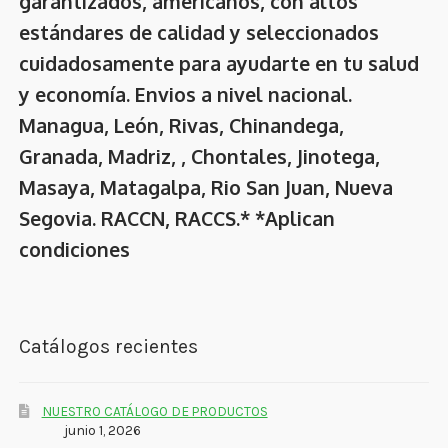
garantizados, americanos, con altos
estándares de calidad y seleccionados
cuidadosamente para ayudarte en tu salud
y economía. Envios a nivel nacional.
Managua, León, Rivas, Chinandega,
Granada, Madriz, , Chontales, Jinotega,
Masaya, Matagalpa, Rio San Juan, Nueva
Segovia. RACCN, RACCS.* *Aplican
condiciones
Catálogos recientes
NUESTRO CATÁLOGO DE PRODUCTOS
junio 1, 2026