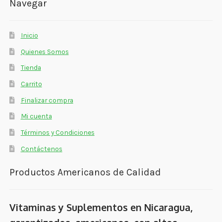
Navegar
Inicio
Quienes Somos
Tienda
Carrito
Finalizar compra
Mi cuenta
Términos y Condiciones
Contáctenos
Productos Americanos de Calidad
Vitaminas y Suplementos en Nicaragua,