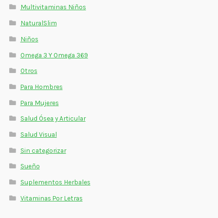
Multivitaminas Niños
NaturalSlim
Niños
Omega 3 Y Omega 369
Otros
Para Hombres
Para Mujeres
Salud Ósea y Articular
Salud Visual
Sin categorizar
Sueño
Suplementos Herbales
Vitaminas Por Letras