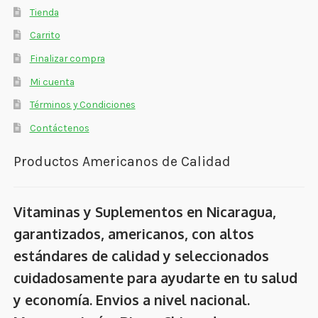
Tienda
Carrito
Finalizar compra
Mi cuenta
Términos y Condiciones
Contáctenos
Productos Americanos de Calidad
Vitaminas y Suplementos en Nicaragua,
garantizados, americanos, con altos
estándares de calidad y seleccionados
cuidadosamente para ayudarte en tu salud
y economía. Envios a nivel nacional.