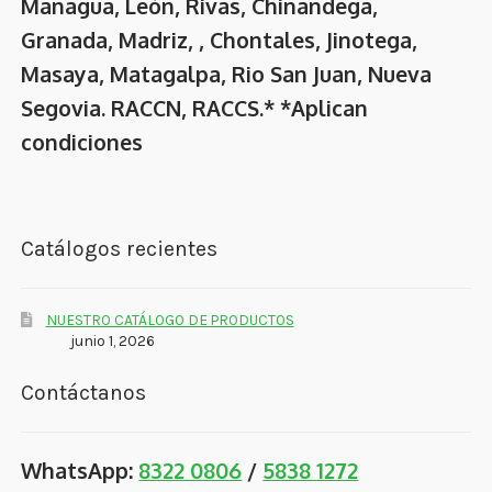
Managua, León, Rivas, Chinandega,
Granada, Madriz, , Chontales, Jinotega,
Masaya, Matagalpa, Rio San Juan, Nueva
Segovia. RACCN, RACCS.* *Aplican
condiciones
Catálogos recientes
NUESTRO CATÁLOGO DE PRODUCTOS
junio 1, 2026
Contáctanos
WhatsApp:
8322 0806
/
5838 1272