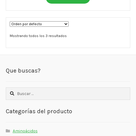
Mostrando todos los 3 resultados
Que buscas?
Buscar:
Categorías del producto
Aminoácidos