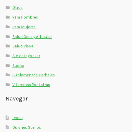
Otros
Para Hombres
Para Mujeres
Salud Ósea y Articular
Salud Visual
Sin categorizar
Sueño
Suplementos Herbales
Vitaminas Por Letras
Navegar
Inicio
Quienes Somos