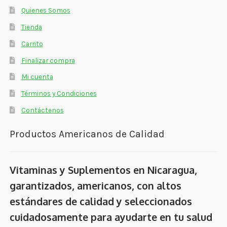
Quienes Somos
Tienda
Carrito
Finalizar compra
Mi cuenta
Términos y Condiciones
Contáctenos
Productos Americanos de Calidad
Vitaminas y Suplementos en Nicaragua,
garantizados, americanos, con altos
estándares de calidad y seleccionados
cuidadosamente para ayudarte en tu salud