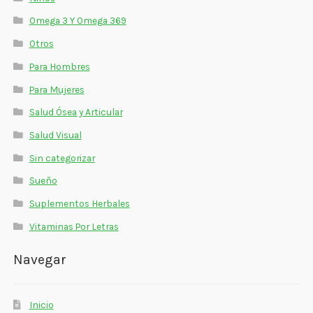
Omega 3 Y Omega 369
Otros
Para Hombres
Para Mujeres
Salud Ósea y Articular
Salud Visual
Sin categorizar
Sueño
Suplementos Herbales
Vitaminas Por Letras
Navegar
Inicio