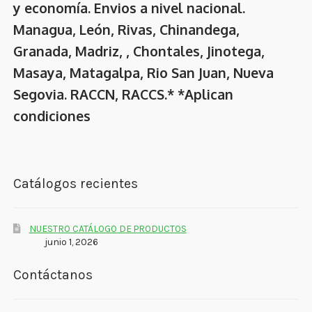
y economía. Envios a nivel nacional.
Managua, León, Rivas, Chinandega,
Granada, Madriz, , Chontales, Jinotega,
Masaya, Matagalpa, Rio San Juan, Nueva
Segovia. RACCN, RACCS.* *Aplican
condiciones
Catálogos recientes
NUESTRO CATÁLOGO DE PRODUCTOS
junio 1, 2026
Contáctanos