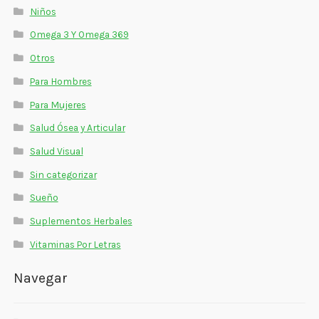
Niños
Omega 3 Y Omega 369
Otros
Para Hombres
Para Mujeres
Salud Ósea y Articular
Salud Visual
Sin categorizar
Sueño
Suplementos Herbales
Vitaminas Por Letras
Navegar