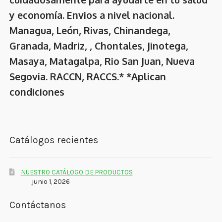
y economía. Envios a nivel nacional.
Managua, León, Rivas, Chinandega,
Granada, Madriz, , Chontales, Jinotega,
Masaya, Matagalpa, Rio San Juan, Nueva
Segovia. RACCN, RACCS.* *Aplican
condiciones
Catálogos recientes
NUESTRO CATÁLOGO DE PRODUCTOS
junio 1, 2026
Contáctanos