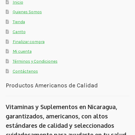
Inicio
Quienes Somos
Tienda
Carrito
Finalizar compra
Mi cuenta
Términos y Condiciones
Contáctenos
Productos Americanos de Calidad
Vitaminas y Suplementos en Nicaragua,
garantizados, americanos, con altos
estándares de calidad y seleccionados
cuidadosamente para ayudarte en tu salud