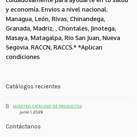
y economía. Envios a nivel nacional.
Managua, León, Rivas, Chinandega,
Granada, Madriz, , Chontales, Jinotega,
Masaya, Matagalpa, Rio San Juan, Nueva
Segovia. RACCN, RACCS.* *Aplican
condiciones
Catálogos recientes
NUESTRO CATÁLOGO DE PRODUCTOS
junio 1, 2026
Contáctanos