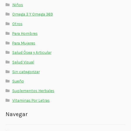
Niños
Omega 3 Y Omega 369
Otros
Para Hombres
Para Mujeres
Salud Ósea y Articular
Salud Visual
Sin categorizar
Sueño
Suplementos Herbales
Vitaminas Por Letras
Navegar