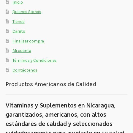
Inicio
Quienes Somos
Tienda
Carrito
Finalizar compra
Mi cuenta
Términos y Condiciones
Contáctenos
Productos Americanos de Calidad
Vitaminas y Suplementos en Nicaragua,
garantizados, americanos, con altos
estándares de calidad y seleccionados
cuidadosamente para ayudarte en tu salud