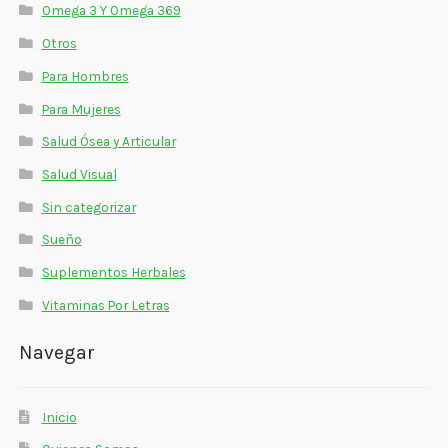
Omega 3 Y Omega 369
Otros
Para Hombres
Para Mujeres
Salud Ósea y Articular
Salud Visual
Sin categorizar
Sueño
Suplementos Herbales
Vitaminas Por Letras
Navegar
Inicio