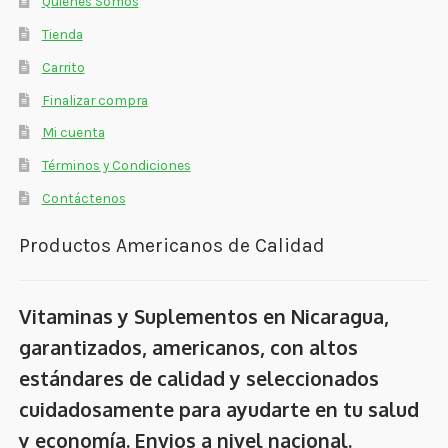
Quienes Somos
Tienda
Carrito
Finalizar compra
Mi cuenta
Términos y Condiciones
Contáctenos
Productos Americanos de Calidad
Vitaminas y Suplementos en Nicaragua,
garantizados, americanos, con altos
estándares de calidad y seleccionados
cuidadosamente para ayudarte en tu salud
y economía. Envios a nivel nacional.