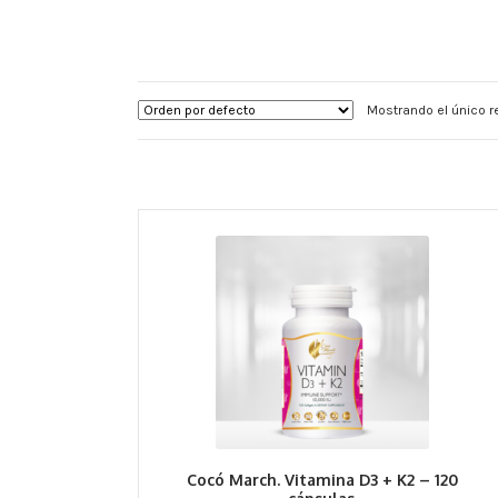
Mostrando el único r
Cocó March. Vitamina D3 + K2 – 120