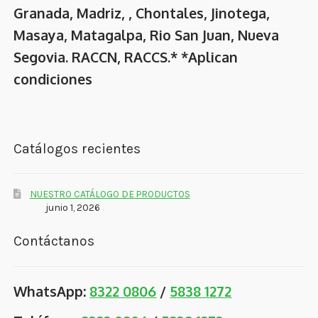
Granada, Madriz, , Chontales, Jinotega,
Masaya, Matagalpa, Rio San Juan, Nueva
Segovia. RACCN, RACCS.* *Aplican
condiciones
Catálogos recientes
NUESTRO CATÁLOGO DE PRODUCTOS
junio 1, 2026
Contáctanos
WhatsApp:
8322 0806
/
5838 1272