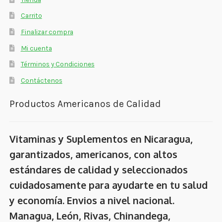
Carrito
Finalizar compra
Mi cuenta
Términos y Condiciones
Contáctenos
Productos Americanos de Calidad
Vitaminas y Suplementos en Nicaragua,
garantizados, americanos, con altos
estándares de calidad y seleccionados
cuidadosamente para ayudarte en tu salud
y economía. Envios a nivel nacional.
Managua, León, Rivas, Chinandega,