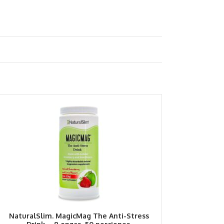
NaturalSlim. MagicMag The Anti-Stress