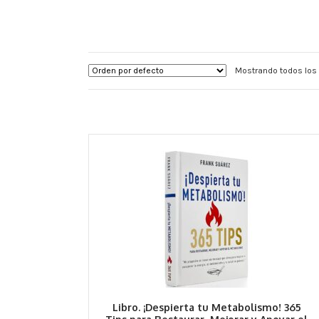
Mostrando todos los 
Libro. ¡Despierta tu Metabolismo! 365