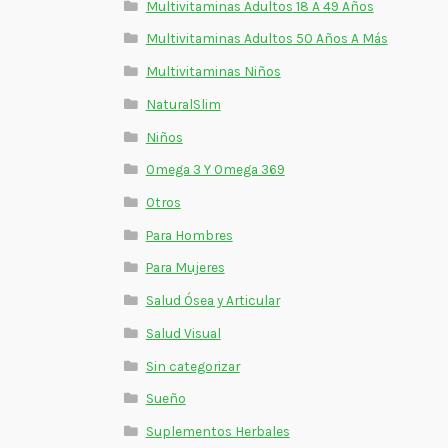
Multivitaminas Adultos 18 A 49 Años
Multivitaminas Adultos 50 Años A Más
Multivitaminas Niños
NaturalSlim
Niños
Omega 3 Y Omega 369
Otros
Para Hombres
Para Mujeres
Salud Ósea y Articular
Salud Visual
Sin categorizar
Sueño
Suplementos Herbales