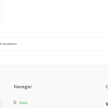
4 resultados
Navegar
Inicio