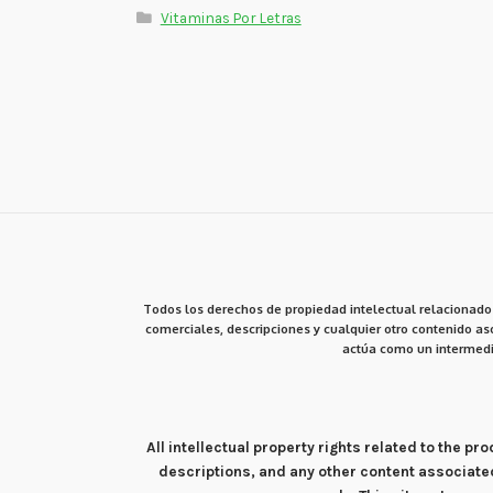
Vitaminas Por Letras
Todos los derechos de propiedad intelectual relacionados
comerciales, descripciones y cualquier otro contenido aso
actúa como un intermedi
All intellectual property rights related to the 
descriptions, and any other content associate