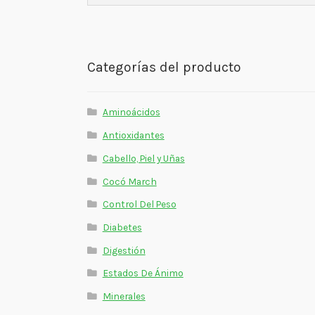
Categorías del producto
Aminoácidos
Antioxidantes
Cabello, Piel y Uñas
Cocó March
Control Del Peso
Diabetes
Digestión
Estados De Ánimo
Minerales