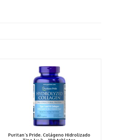
Puritan´s Pride. Colágeno Hidrolizado