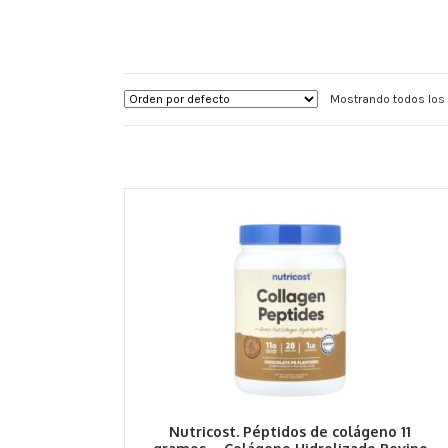
Mostrando todos los 
Nutricost. Péptidos de colágeno 11