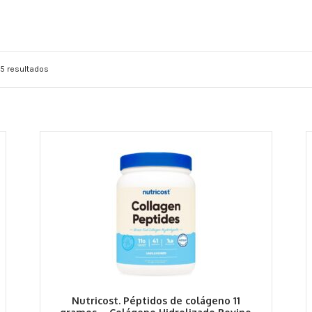
5 resultados
Nutricost. Péptidos de colágeno 11