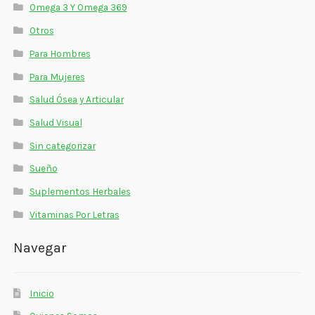
Omega 3 Y Omega 369
Otros
Para Hombres
Para Mujeres
Salud Ósea y Articular
Salud Visual
Sin categorizar
Sueño
Suplementos Herbales
Vitaminas Por Letras
Navegar
Inicio