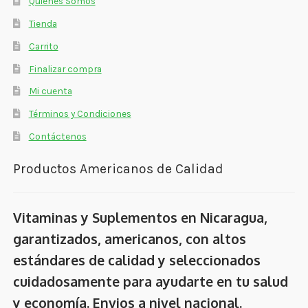
Quienes Somos
Tienda
Carrito
Finalizar compra
Mi cuenta
Términos y Condiciones
Contáctenos
Productos Americanos de Calidad
Vitaminas y Suplementos en Nicaragua,
garantizados, americanos, con altos
estándares de calidad y seleccionados
cuidadosamente para ayudarte en tu salud
y economía. Envios a nivel nacional.