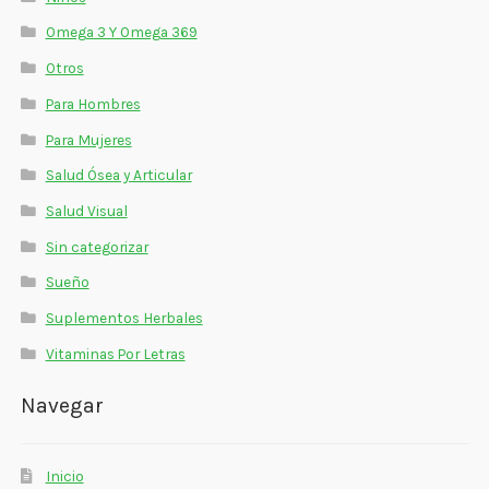
Omega 3 Y Omega 369
Otros
Para Hombres
Para Mujeres
Salud Ósea y Articular
Salud Visual
Sin categorizar
Sueño
Suplementos Herbales
Vitaminas Por Letras
Navegar
Inicio