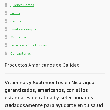
Quienes Somos
Tienda
Carrito
Finalizar compra
Mi cuenta
Términos y Condiciones
Contáctenos
Productos Americanos de Calidad
Vitaminas y Suplementos en Nicaragua,
garantizados, americanos, con altos
estándares de calidad y seleccionados
cuidadosamente para ayudarte en tu salud