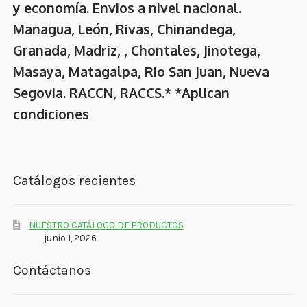
y economía. Envios a nivel nacional.
Managua, León, Rivas, Chinandega,
Granada, Madriz, , Chontales, Jinotega,
Masaya, Matagalpa, Rio San Juan, Nueva
Segovia. RACCN, RACCS.* *Aplican
condiciones
Catálogos recientes
NUESTRO CATÁLOGO DE PRODUCTOS
junio 1, 2026
Contáctanos