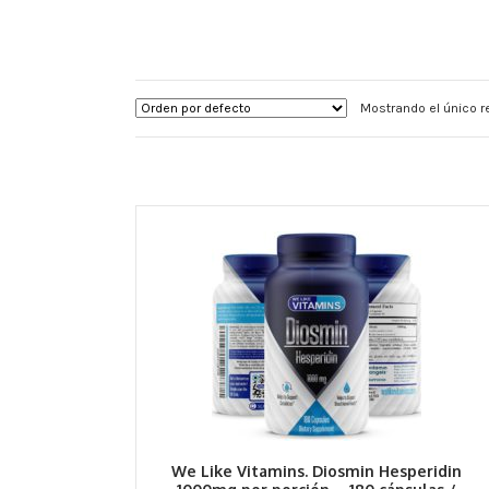
Mostrando el único r
We Like Vitamins. Diosmin Hesperidin