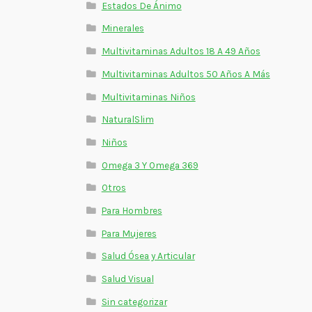
Estados De Ánimo
Minerales
Multivitaminas Adultos 18 A 49 Años
Multivitaminas Adultos 50 Años A Más
Multivitaminas Niños
NaturalSlim
Niños
Omega 3 Y Omega 369
Otros
Para Hombres
Para Mujeres
Salud Ósea y Articular
Salud Visual
Sin categorizar