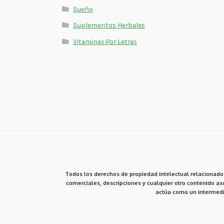
Sueño
Suplementos Herbales
Vitaminas Por Letras
Todos los derechos de propiedad intelectual relacionados
comerciales, descripciones y cualquier otro contenido aso
actúa como un intermedi