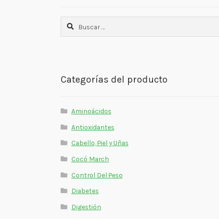
Buscar:
Categorías del producto
Aminoácidos
Antioxidantes
Cabello, Piel y Uñas
Cocó March
Control Del Peso
Diabetes
Digestión