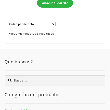
Añadir al carrito
Mostrando todos los 3 resultados
Que buscas?
Buscar:
Categorías del producto