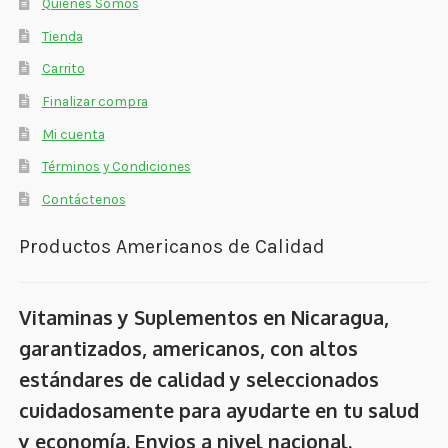
Quienes Somos
Tienda
Carrito
Finalizar compra
Mi cuenta
Términos y Condiciones
Contáctenos
Productos Americanos de Calidad
Vitaminas y Suplementos en Nicaragua,
garantizados, americanos, con altos
estándares de calidad y seleccionados
cuidadosamente para ayudarte en tu salud
y economía. Envios a nivel nacional.