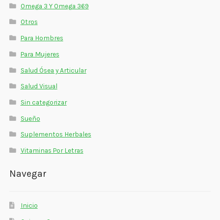
Omega 3 Y Omega 369
Otros
Para Hombres
Para Mujeres
Salud Ósea y Articular
Salud Visual
Sin categorizar
Sueño
Suplementos Herbales
Vitaminas Por Letras
Navegar
Inicio