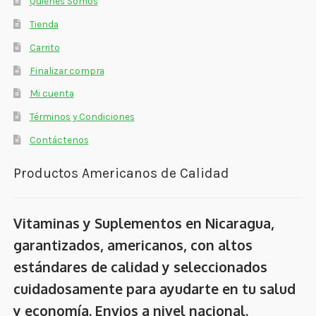
Quienes Somos
Tienda
Carrito
Finalizar compra
Mi cuenta
Términos y Condiciones
Contáctenos
Productos Americanos de Calidad
Vitaminas y Suplementos en Nicaragua,
garantizados, americanos, con altos
estándares de calidad y seleccionados
cuidadosamente para ayudarte en tu salud
y economía. Envios a nivel nacional.