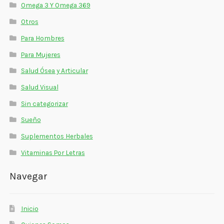
Omega 3 Y Omega 369
Otros
Para Hombres
Para Mujeres
Salud Ósea y Articular
Salud Visual
Sin categorizar
Sueño
Suplementos Herbales
Vitaminas Por Letras
Navegar
Inicio