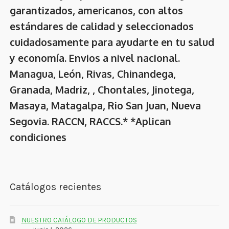
garantizados, americanos, con altos
estándares de calidad y seleccionados
cuidadosamente para ayudarte en tu salud
y economía. Envios a nivel nacional.
Managua, León, Rivas, Chinandega,
Granada, Madriz, , Chontales, Jinotega,
Masaya, Matagalpa, Rio San Juan, Nueva
Segovia. RACCN, RACCS.* *Aplican
condiciones
Catálogos recientes
NUESTRO CATÁLOGO DE PRODUCTOS