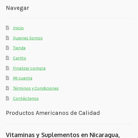
Navegar
Inicio
Quienes Somos
Tienda
Carrito
Finalizar compra
Mi cuenta
Términos y Condiciones
Contáctenos
Productos Americanos de Calidad
Vitaminas y Suplementos en Nicaragua,