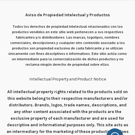
Aviso de Propiedad Intelectual y Productos
Todos los derechos de propiedad intelectual relacionados con los
productos vendidos en este sitio web pertenecen a sus respectivos
fabricantes y/o distribuidores. Las marcas, logotipos, nombres
comerciales, descripciones y cualquier otro contenido asociado a los
productos son propiedad exclusiva de cada fabricante y se utilizan
únicamente con fines descriptivos e informativos. Este sitio actúa como
un intermediario para la comercialización de dichos productos y no
reclama ningún derecho de propiedad sobre ellos.
Intellectual Property and Product Notice
All intellectual property rights related to the products sold on
this website belong to their respective manufacturers and/or
distributors. Brands, logos, trade names, descriptions, and
any other content associated with the products are the
exclusive property of each manufacturer and are used for
descriptive and informational purposes only. This site acts as
an intermediary for the marketing of these products and does