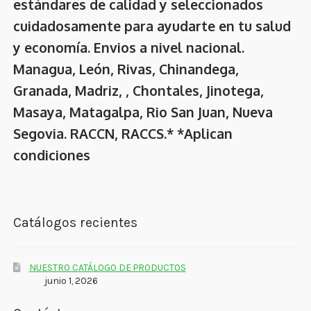
estándares de calidad y seleccionados
cuidadosamente para ayudarte en tu salud
y economía. Envios a nivel nacional.
Managua, León, Rivas, Chinandega,
Granada, Madriz, , Chontales, Jinotega,
Masaya, Matagalpa, Rio San Juan, Nueva
Segovia. RACCN, RACCS.* *Aplican
condiciones
Catálogos recientes
NUESTRO CATÁLOGO DE PRODUCTOS
junio 1, 2026