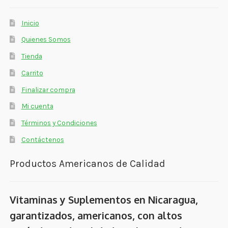
Inicio
Quienes Somos
Tienda
Carrito
Finalizar compra
Mi cuenta
Términos y Condiciones
Contáctenos
Productos Americanos de Calidad
Vitaminas y Suplementos en Nicaragua,
garantizados, americanos, con altos