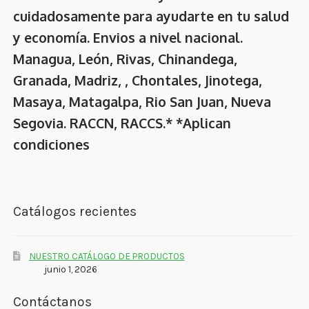
cuidadosamente para ayudarte en tu salud
y economía. Envios a nivel nacional.
Managua, León, Rivas, Chinandega,
Granada, Madriz, , Chontales, Jinotega,
Masaya, Matagalpa, Rio San Juan, Nueva
Segovia. RACCN, RACCS.* *Aplican
condiciones
Catálogos recientes
NUESTRO CATÁLOGO DE PRODUCTOS
junio 1, 2026
Contáctanos