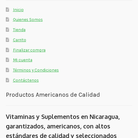
Inicio
Quienes Somos
Tienda
Carrito
Finalizar compra
Mi cuenta
Términos y Condiciones
Contáctenos
Productos Americanos de Calidad
Vitaminas y Suplementos en Nicaragua,
garantizados, americanos, con altos
estándares de calidad y seleccionados