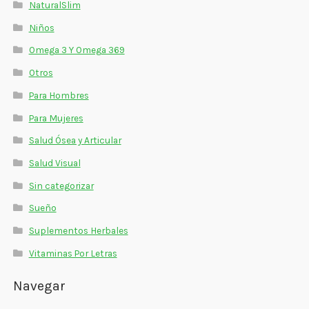
NaturalSlim
Niños
Omega 3 Y Omega 369
Otros
Para Hombres
Para Mujeres
Salud Ósea y Articular
Salud Visual
Sin categorizar
Sueño
Suplementos Herbales
Vitaminas Por Letras
Navegar