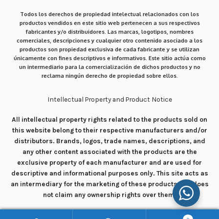
Todos los derechos de propiedad intelectual relacionados con los
productos vendidos en este sitio web pertenecen a sus respectivos
fabricantes y/o distribuidores. Las marcas, logotipos, nombres
comerciales, descripciones y cualquier otro contenido asociado a los
productos son propiedad exclusiva de cada fabricante y se utilizan
únicamente con fines descriptivos e informativos. Este sitio actúa como
un intermediario para la comercialización de dichos productos y no
reclama ningún derecho de propiedad sobre ellos.
Intellectual Property and Product Notice
All intellectual property rights related to the products sold on
this website belong to their respective manufacturers and/or
distributors. Brands, logos, trade names, descriptions, and
any other content associated with the products are the
exclusive property of each manufacturer and are used for
descriptive and informational purposes only. This site acts as
an intermediary for the marketing of these products and does
not claim any ownership rights over them.