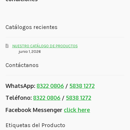
Catálogos recientes
NUESTRO CATÁLOGO DE PRODUCTOS
junio 1, 2026
Contáctanos
WhatsApp:
8322 0806
/
5838 1272
Teléfono:
8322 0806
/
5838 1272
Facebook Messenger
click here
Etiquetas del Producto