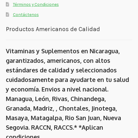
Términos y Condiciones
Contáctenos
Productos Americanos de Calidad
Vitaminas y Suplementos en Nicaragua,
garantizados, americanos, con altos
estándares de calidad y seleccionados
cuidadosamente para ayudarte en tu salud
y economía. Envios a nivel nacional.
Managua, León, Rivas, Chinandega,
Granada, Madriz, , Chontales, Jinotega,
Masaya, Matagalpa, Rio San Juan, Nueva
Segovia. RACCN, RACCS.* *Aplican
condiciones