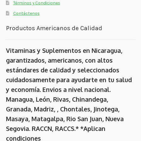
Términos y Condiciones
Contáctenos
Productos Americanos de Calidad
Vitaminas y Suplementos en Nicaragua,
garantizados, americanos, con altos
estándares de calidad y seleccionados
cuidadosamente para ayudarte en tu salud
y economía. Envios a nivel nacional.
Managua, León, Rivas, Chinandega,
Granada, Madriz, , Chontales, Jinotega,
Masaya, Matagalpa, Rio San Juan, Nueva
Segovia. RACCN, RACCS.* *Aplican
condiciones