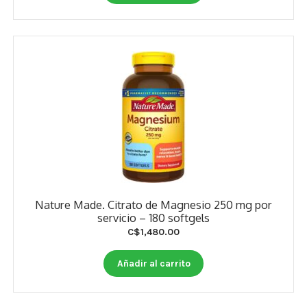
Nature Made. Citrato de Magnesio 250 mg por
servicio – 180 softgels
C$
1,480.00
Añadir al carrito