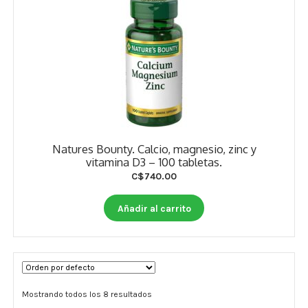
Natures Bounty. Calcio, magnesio, zinc y
vitamina D3 – 100 tabletas.
C$
740.00
Añadir al carrito
Mostrando todos los 8 resultados