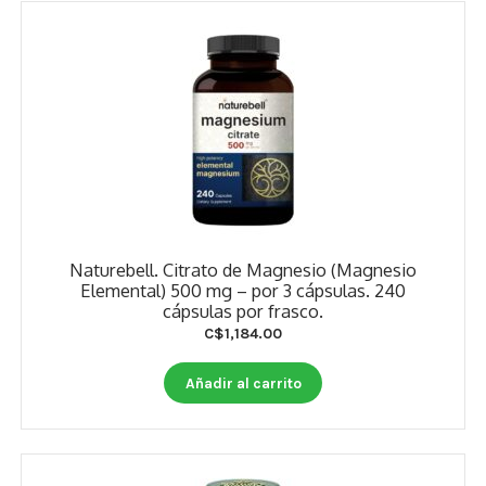
Naturebell. Citrato de Magnesio (Magnesio
Elemental) 500 mg – por 3 cápsulas. 240
cápsulas por frasco.
C$
1,184.00
Añadir al carrito