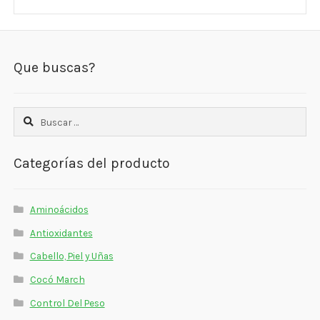
Que buscas?
Buscar:
Categorías del producto
Aminoácidos
Antioxidantes
Cabello, Piel y Uñas
Cocó March
Control Del Peso