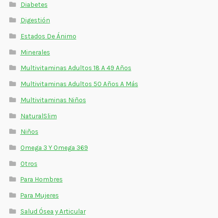
Diabetes
Digestión
Estados De Ánimo
Minerales
Multivitaminas Adultos 18 A 49 Años
Multivitaminas Adultos 50 Años A Más
Multivitaminas Niños
NaturalSlim
Niños
Omega 3 Y Omega 369
Otros
Para Hombres
Para Mujeres
Salud Ósea y Articular