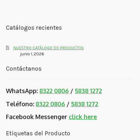
Catálogos recientes
NUESTRO CATÁLOGO DE PRODUCTOS
junio 1, 2026
Contáctanos
WhatsApp:
8322 0806
/
5838 1272
Teléfono:
8322 0806
/
5838 1272
Facebook Messenger
click here
Etiquetas del Producto