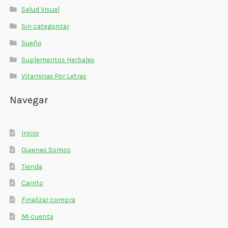
Salud Visual
Sin categorizar
Sueño
Suplementos Herbales
Vitaminas Por Letras
Navegar
Inicio
Quienes Somos
Tienda
Carrito
Finalizar compra
Mi cuenta