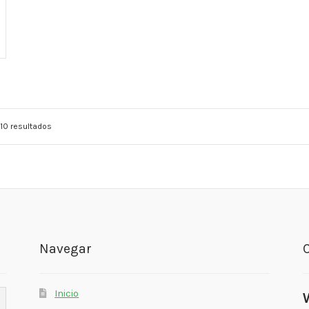
10 resultados
Navegar
Inicio