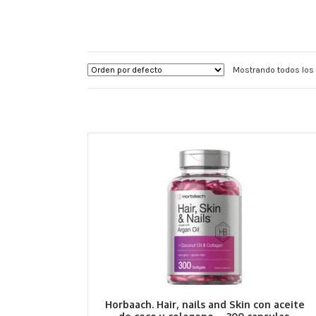
Mostrando todos los 
Horbaach. Hair, nails and Skin con aceite