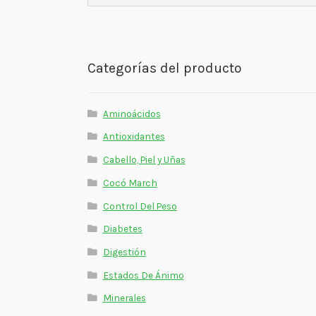
Categorías del producto
Aminoácidos
Antioxidantes
Cabello, Piel y Uñas
Cocó March
Control Del Peso
Diabetes
Digestión
Estados De Ánimo
Minerales