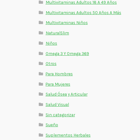
Multivitaminas Adultos 18 A 49 Años
Multivitaminas Adultos 50 Años A Más
Multivitaminas Niños
NaturalSlim
Niños
Omega 3 Y Omega 369
Otros
Para Hombres
Para Mujeres
Salud Ósea y Articular
Salud Visual
Sin categorizar
Sueño
Suplementos Herbales