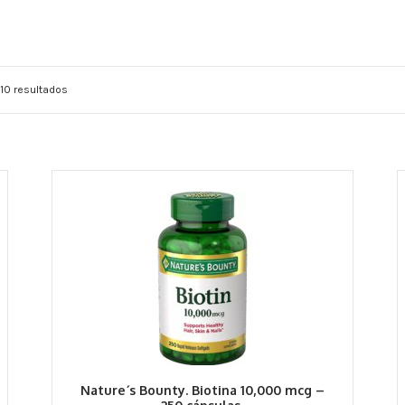
10 resultados
Nature´s Bounty. Biotina 10,000 mcg –