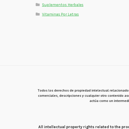
Suplementos Herbales
Vitaminas Por Letras
Todos los derechos de propiedad intelectual relacionados
comerciales, descripciones y cualquier otro contenido aso
actúa como un intermedi
All intellectual property rights related to the 