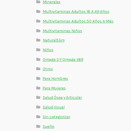
Minerales
Multivitaminas Adultos 18 A 49 Años
Multivitaminas Adultos 50 Años A Más
Multivitaminas Niños
NaturalSlim
Niños
Omega 3 Y Omega 369
Otros
Para Hombres
Para Mujeres
Salud Ósea y Articular
Salud Visual
Sin categorizar
Sueño