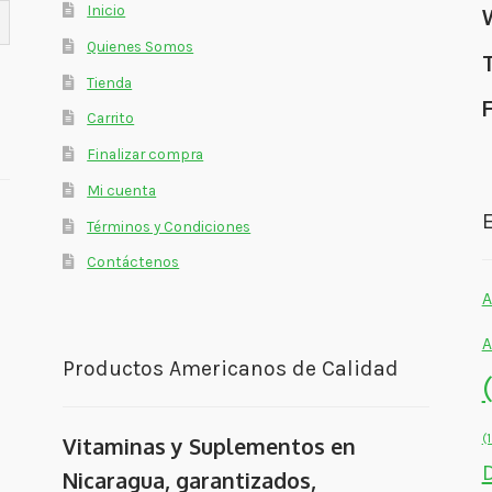
Inicio
Quienes Somos
Tienda
Carrito
Finalizar compra
Mi cuenta
E
Términos y Condiciones
Contáctenos
A
A
Productos Americanos de Calidad
(
Vitaminas y Suplementos en
Nicaragua, garantizados,