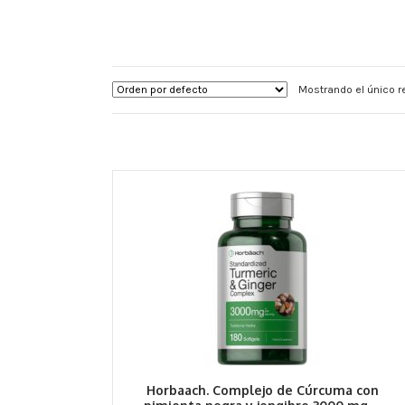
Mostrando el único r
Horbaach. Complejo de Cúrcuma con