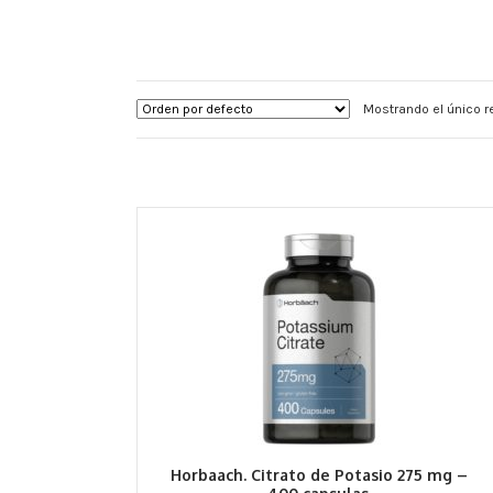
Mostrando el único r
Horbaach. Citrato de Potasio 275 mg –