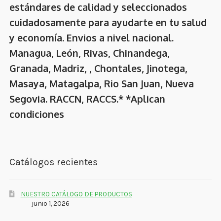
estándares de calidad y seleccionados
cuidadosamente para ayudarte en tu salud
y economía. Envios a nivel nacional.
Managua, León, Rivas, Chinandega,
Granada, Madriz, , Chontales, Jinotega,
Masaya, Matagalpa, Rio San Juan, Nueva
Segovia. RACCN, RACCS.* *Aplican
condiciones
Catálogos recientes
NUESTRO CATÁLOGO DE PRODUCTOS
junio 1, 2026