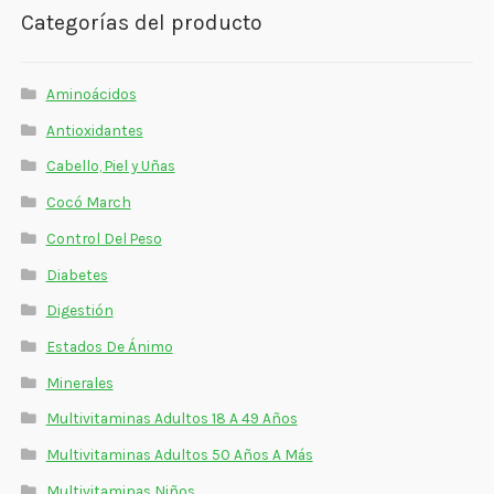
Categorías del producto
Aminoácidos
Antioxidantes
Cabello, Piel y Uñas
Cocó March
Control Del Peso
Diabetes
Digestión
Estados De Ánimo
Minerales
Multivitaminas Adultos 18 A 49 Años
Multivitaminas Adultos 50 Años A Más
Multivitaminas Niños