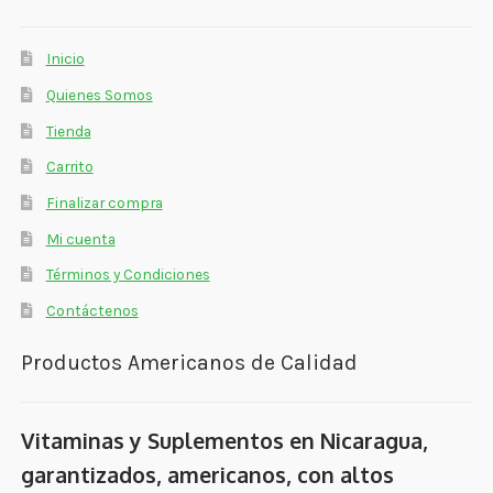
Inicio
Quienes Somos
Tienda
Carrito
Finalizar compra
Mi cuenta
Términos y Condiciones
Contáctenos
Productos Americanos de Calidad
Vitaminas y Suplementos en Nicaragua,
garantizados, americanos, con altos