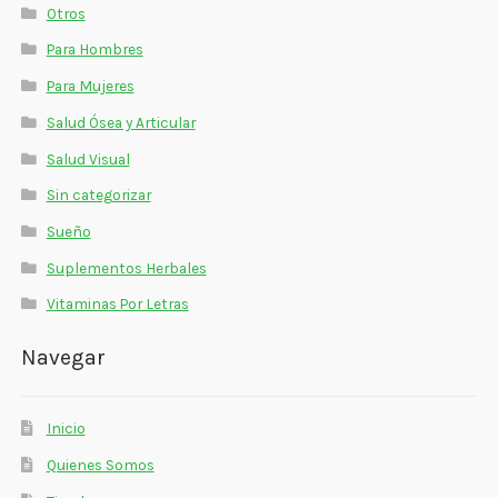
Otros
Para Hombres
Para Mujeres
Salud Ósea y Articular
Salud Visual
Sin categorizar
Sueño
Suplementos Herbales
Vitaminas Por Letras
Navegar
Inicio
Quienes Somos