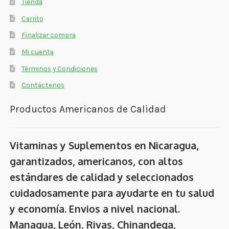
Tienda
Carrito
Finalizar compra
Mi cuenta
Términos y Condiciones
Contáctenos
Productos Americanos de Calidad
Vitaminas y Suplementos en Nicaragua,
garantizados, americanos, con altos
estándares de calidad y seleccionados
cuidadosamente para ayudarte en tu salud
y economía. Envios a nivel nacional.
Managua, León, Rivas, Chinandega,