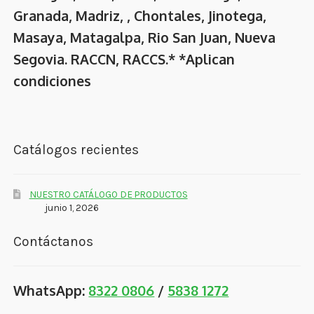
Granada, Madriz, , Chontales, Jinotega,
Masaya, Matagalpa, Rio San Juan, Nueva
Segovia. RACCN, RACCS.* *Aplican
condiciones
Catálogos recientes
NUESTRO CATÁLOGO DE PRODUCTOS
junio 1, 2026
Contáctanos
WhatsApp:
8322 0806
/
5838 1272