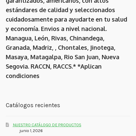
garantizados, americanos, con altos
estándares de calidad y seleccionados
cuidadosamente para ayudarte en tu salud
y economía. Envios a nivel nacional.
Managua, León, Rivas, Chinandega,
Granada, Madriz, , Chontales, Jinotega,
Masaya, Matagalpa, Rio San Juan, Nueva
Segovia. RACCN, RACCS.* *Aplican
condiciones
Catálogos recientes
NUESTRO CATÁLOGO DE PRODUCTOS
junio 1, 2026