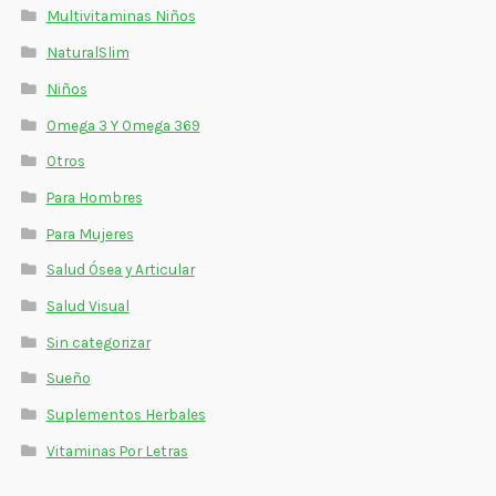
Multivitaminas Niños
NaturalSlim
Niños
Omega 3 Y Omega 369
Otros
Para Hombres
Para Mujeres
Salud Ósea y Articular
Salud Visual
Sin categorizar
Sueño
Suplementos Herbales
Vitaminas Por Letras