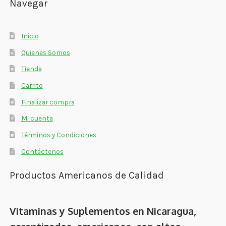
Navegar
Inicio
Quienes Somos
Tienda
Carrito
Finalizar compra
Mi cuenta
Términos y Condiciones
Contáctenos
Productos Americanos de Calidad
Vitaminas y Suplementos en Nicaragua,