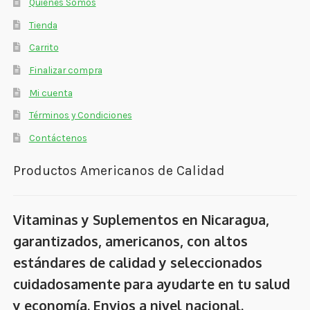
Quienes Somos
Tienda
Carrito
Finalizar compra
Mi cuenta
Términos y Condiciones
Contáctenos
Productos Americanos de Calidad
Vitaminas y Suplementos en Nicaragua,
garantizados, americanos, con altos
estándares de calidad y seleccionados
cuidadosamente para ayudarte en tu salud
y economía. Envios a nivel nacional.