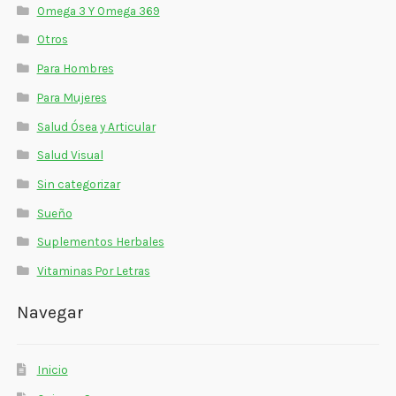
Omega 3 Y Omega 369
Otros
Para Hombres
Para Mujeres
Salud Ósea y Articular
Salud Visual
Sin categorizar
Sueño
Suplementos Herbales
Vitaminas Por Letras
Navegar
Inicio