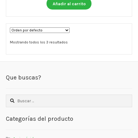
Añadir al carrito
Mostrando todos los 3 resultados
Que buscas?
Buscar:
Categorías del producto