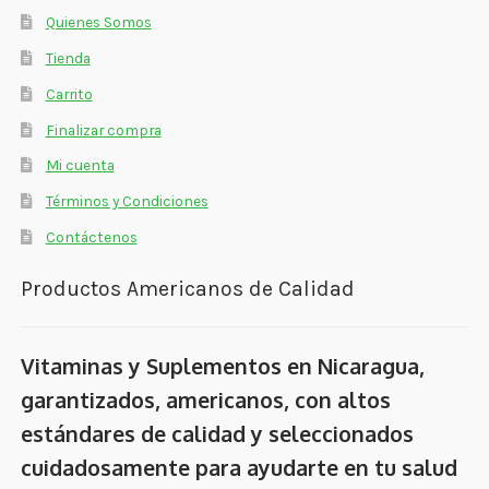
Quienes Somos
Tienda
Carrito
Finalizar compra
Mi cuenta
Términos y Condiciones
Contáctenos
Productos Americanos de Calidad
Vitaminas y Suplementos en Nicaragua,
garantizados, americanos, con altos
estándares de calidad y seleccionados
cuidadosamente para ayudarte en tu salud