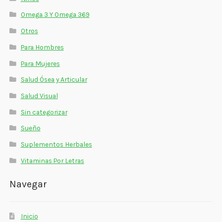
Omega 3 Y Omega 369
Otros
Para Hombres
Para Mujeres
Salud Ósea y Articular
Salud Visual
Sin categorizar
Sueño
Suplementos Herbales
Vitaminas Por Letras
Navegar
Inicio