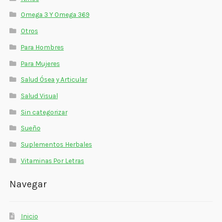
Omega 3 Y Omega 369
Otros
Para Hombres
Para Mujeres
Salud Ósea y Articular
Salud Visual
Sin categorizar
Sueño
Suplementos Herbales
Vitaminas Por Letras
Navegar
Inicio