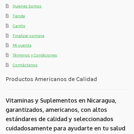
Quienes Somos
Tienda
Carrito
Finalizar compra
Mi cuenta
Términos y Condiciones
Contáctenos
Productos Americanos de Calidad
Vitaminas y Suplementos en Nicaragua,
garantizados, americanos, con altos
estándares de calidad y seleccionados
cuidadosamente para ayudarte en tu salud