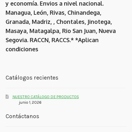
y economía. Envios a nivel nacional.
Managua, León, Rivas, Chinandega,
Granada, Madriz, , Chontales, Jinotega,
Masaya, Matagalpa, Rio San Juan, Nueva
Segovia. RACCN, RACCS.* *Aplican
condiciones
Catálogos recientes
NUESTRO CATÁLOGO DE PRODUCTOS
junio 1, 2026
Contáctanos