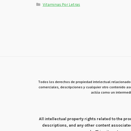
Vitaminas Por Letras
Todos los derechos de propiedad intelectual relacionados
comerciales, descripciones y cualquier otro contenido aso
actúa como un intermedi
All intellectual property rights related to the 
descriptions, and any other content associate