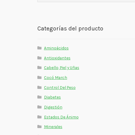
Categorías del producto
Aminoácidos
Antioxidantes
Cabello, Piel y Uñas
Cocó March
Control Del Peso
Diabetes
Digestión
Estados De Ánimo
Minerales