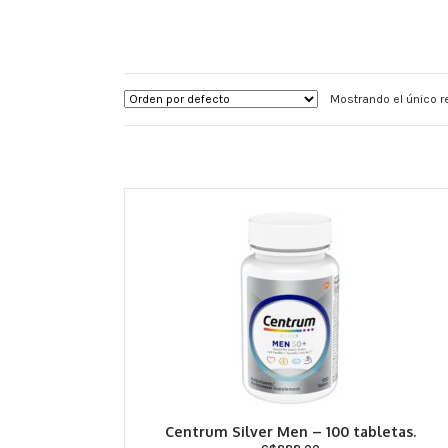
Mostrando el único r
Centrum Silver Men – 100 tabletas.